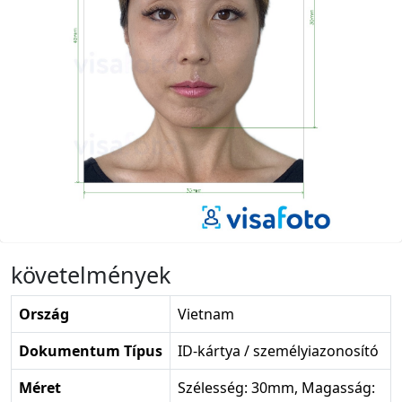
követelmények
Ország
Vietnam
Dokumentum Típus
ID-kártya / személyiazonosító
Méret
Szélesség: 30mm, Magasság: