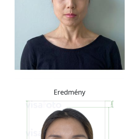
Eredmény