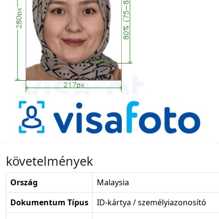
követelmények
Ország
Malaysia
Dokumentum Típus
ID-kártya / személyiazonosító