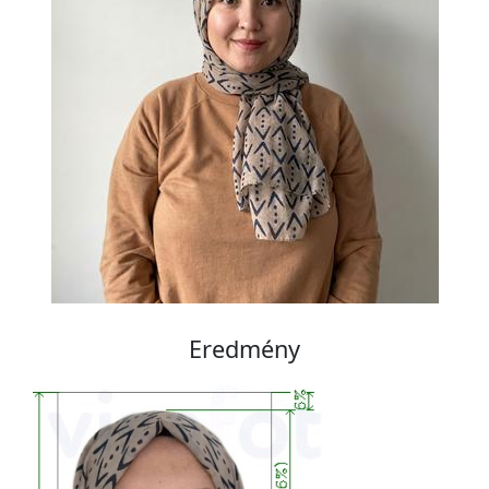
Eredmény