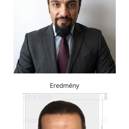
Eredmény