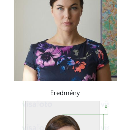
Eredmény