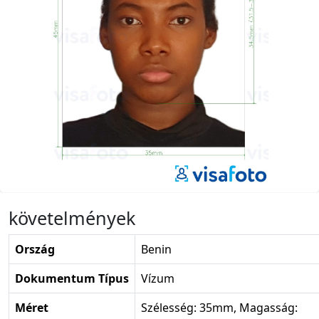
követelmények
Ország
Benin
Dokumentum Típus
Vízum
Méret
Szélesség: 35mm, Magasság: