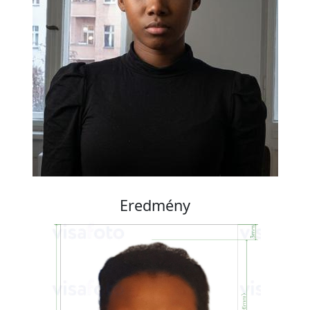
Eredmény